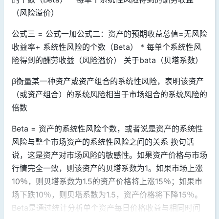
（风险溢价）
公式三 = 公式一加公式二：资产的预期收益总值=无风险
收益率+ 系统性风险的个数（Beta） * 每单个系统性风
险得到的酬劳收益（风险溢价） 关于bata（贝塔系数）
β衡量某一种资产或资产组合的系统性风险，表明该资产
（或资产组合）的系统风险相当于市场组合的系统风险的
倍数
Beta = 资产的系统性风险个数，或者说是资产的系统性
风险与整个市场资产的系统性风险之间的关系 换句话
说，这是资产对市场风险的敏感性。如果资产价格与市场
行情完全一致，则该资产的贝塔系数为1。如果市场上涨
10％，则贝塔系数为1.5的资产价格将上涨15％；如果市
场下跌10％，则贝塔系数为1.5，资产价格将下降15％。
Beta是通过统计分析单个资产每日价格收益与相同时间