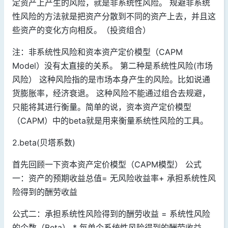
定资产上产生的风险，就是非系统性风险。 规避非系统
性风险的方法就是把资产分散到不同的资产上去，并且这
些资产的变化方向相反。（投资组合）
注：非系统性风险和资本资产定价模型（CAPM
Model）没有太直接的关系。 第二种是系统性风险(市场
风险） 这种风险指的是市场本身产生的风险。比如说通
货膨胀率，经济衰退。 这种风险不能通过组合去规避，
只能将其进行衡量。简单的说，资本资产定价模型
（CAPM）中的beta就是用来衡量系统性风险的工具。
2.beta(贝塔系数)
首先回顾一下资本资产定价模型（CAPM模型） 公式
一：资产的预期收益总值= 无风险收益率+ 承担系统性风
险得到的酬劳收益
公式二：承担系统性风险得到的酬劳收益 = 系统性风险
的个数（Beta） * 每单个系统性风险得到的酬劳收益