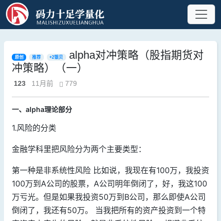
alpha对冲策略（股指期货对
原创
推荐
+2银贝
冲策略）（一）
123
11月前
779
一、alpha理论部分
1.风险的分类
金融学科里把风险分为两个主要类型：
第一种是非系统性风险 比如说，我现在有100万，我投资
100万到A公司的股票，A公司明年倒闭了，好，我这100
万亏光。但是如果我投资50万到B公司，那么即使A公司
倒闭了，我还有50万。 当我把所有的资产投资到一个特